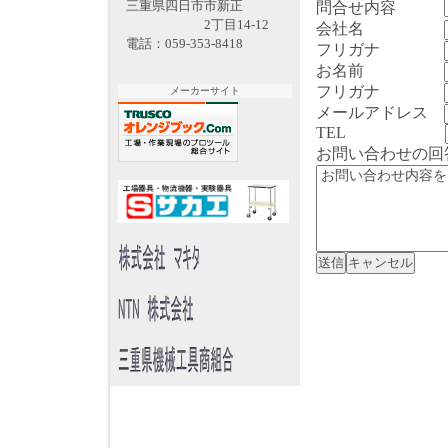
三重県四日市市新正
問合せ内容
2丁目14-12
会社名
電話：059-353-8418
フリガナ
お名前
フリガナ
メーカーサイト
メールアドレス
TEL
お問い合わせの回答は